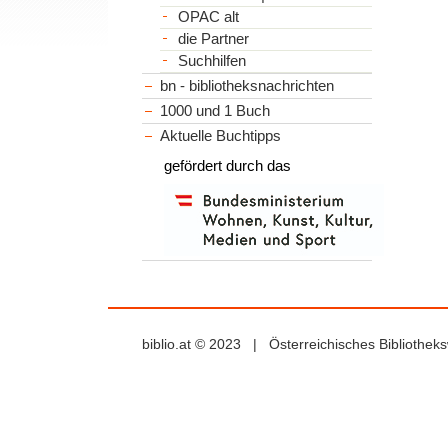
OPAC alt
die Partner
Suchhilfen
bn - bibliotheksnachrichten
1000 und 1 Buch
Aktuelle Buchtipps
gefördert durch das
biblio.at © 2023 | Österreichisches Bibliothe