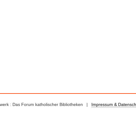
kswerk : Das Forum katholischer Bibliotheken |
Impressum & Datensch