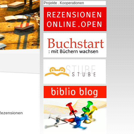
Projekte . Kooperationen
 Rezensionen