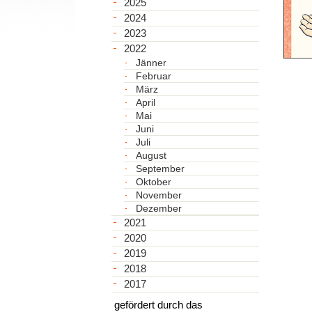
2025
2024
2023
2022
Jänner
Februar
März
April
Mai
Juni
Juli
August
September
Oktober
November
Dezember
2021
2020
2019
2018
2017
gefördert durch das