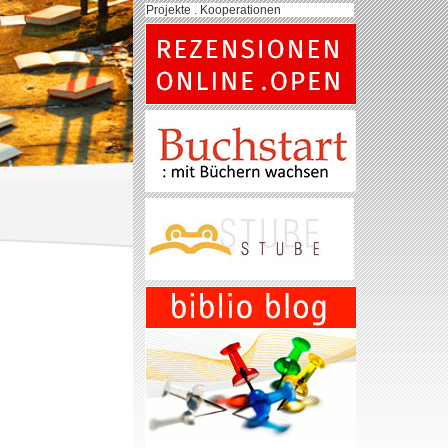
Projekte . Kooperationen