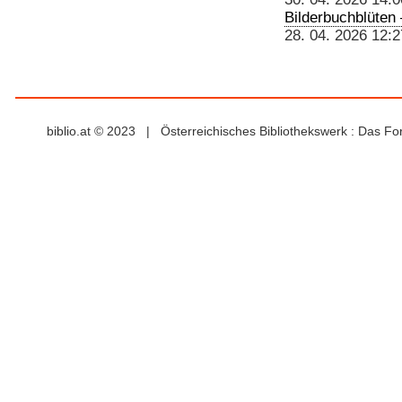
Bilderbuchblüten 
28. 04. 2026 12:2
biblio.at © 2023 | Österreichisches Bibliothekswerk : Das F