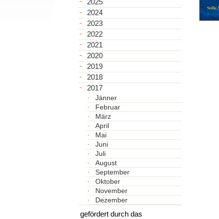
2025
2024
2023
2022
2021
2020
2019
2018
2017
Jänner
Februar
März
April
Mai
Juni
Juli
August
September
Oktober
November
Dezember
gefördert durch das