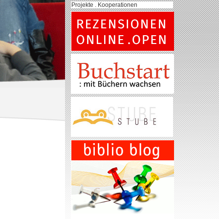
Projekte . Kooperationen