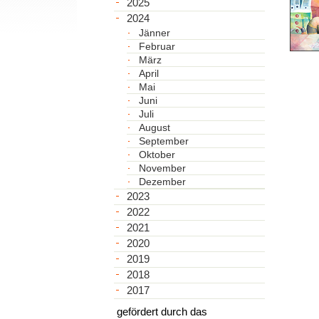
2025
2024
Jänner
Februar
März
April
Mai
Juni
Juli
August
September
Oktober
November
Dezember
2023
2022
2021
2020
2019
2018
2017
gefördert durch das