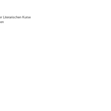
r Literarischen Kurse
ien