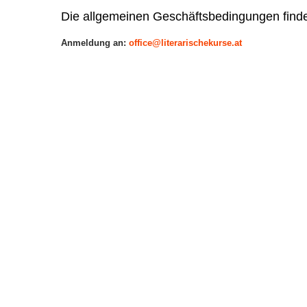
Die allgemeinen Geschäftsbedingungen find
Anmeldung an:
office@literarischekurse.at