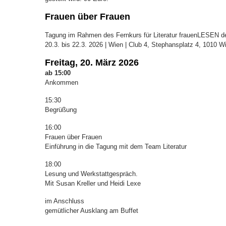
Frauen über Frauen
Tagung im Rahmen des Fernkurs für Literatur frauenLESEN de
20.3. bis 22.3. 2026 | Wien | Club 4, Stephansplatz 4, 1010 W
Freitag, 20. März
2026
ab 15:00
Ankommen
15:30
Begrüßung
16:00
Frauen über Frauen
Einführung in die Tagung mit dem Team Literatur
18:00
Lesung und Werkstattgespräch.
Mit Susan Kreller und Heidi Lexe
im Anschluss
gemütlicher Ausklang am Buffet