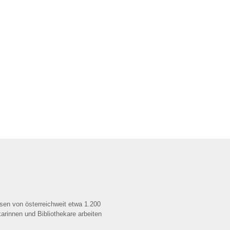
ssen von österreichweit etwa 1.200
arinnen und Bibliothekare arbeiten