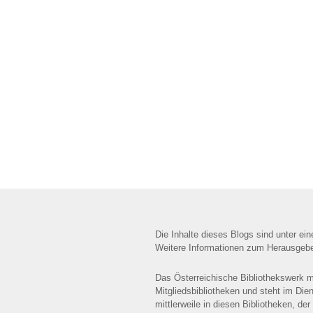
Die Inhalte dieses Blogs sind unter ei
Weitere Informationen zum Herausgebe
Das Österreichische Bibliothekswerk mi
Mitgliedsbibliotheken und steht im Die
mittlerweile in diesen Bibliotheken, de