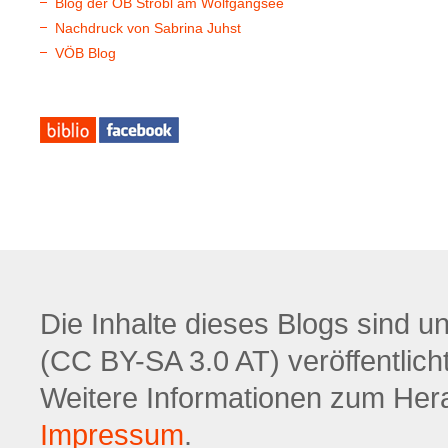
Blog der ÖB Strobl am Wolfgangsee
Nachdruck von Sabrina Juhst
VÖB Blog
Die Inhalte dieses Blogs sind u
(CC BY-SA 3.0 AT) veröffentlicht
Weitere Informationen zum Hera
Impressum
.