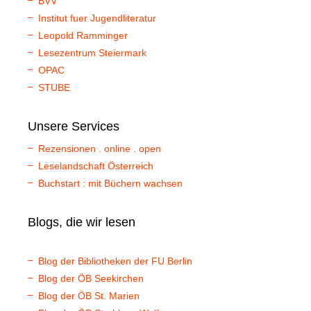
BVV
Institut fuer Jugendliteratur
Leopold Ramminger
Lesezentrum Steiermark
OPAC
STUBE
Unsere Services
Rezensionen . online . open
Leselandschaft Österreich
Buchstart : mit Büchern wachsen
Blogs, die wir lesen
Blog der Bibliotheken der FU Berlin
Blog der ÖB Seekirchen
Blog der ÖB St. Marien