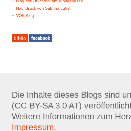
Blog der ÖB Strobl am Wolfgangsee
Nachdruck von Sabrina Juhst
VÖB Blog
Die Inhalte dieses Blogs sind u
(CC BY-SA 3.0 AT) veröffentlicht
Weitere Informationen zum Hera
Impressum
.