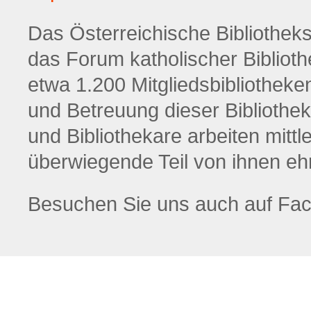
Das Österreichische Bibliotheksw
das Forum katholischer Biblioth
etwa 1.200 Mitgliedsbibliotheke
und Betreuung dieser Bibliothek
und Bibliothekare arbeiten mittl
überwiegende Teil von ihnen eh
Besuchen Sie uns auch auf Fa