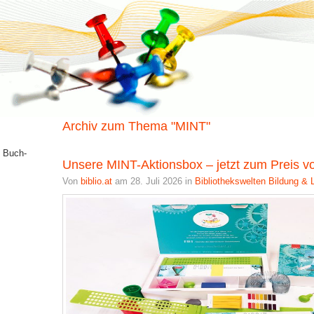
Archiv zum Thema "MINT"
n Buch-
Unsere MINT-Aktionsbox – jetzt zum Preis von
Von
biblio.at
am 28. Juli 2026 in
Bibliothekswelten
Bildung & 