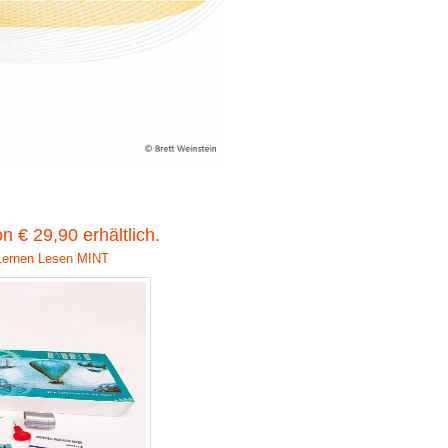
 € 29,90 erhältlich.
Lernen
Lesen
MINT