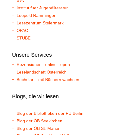
BVV
Institut fuer Jugendliteratur
Leopold Ramminger
Lesezentrum Steiermark
OPAC
STUBE
Unsere Services
Rezensionen . online . open
Leselandschaft Österreich
Buchstart : mit Büchern wachsen
Blogs, die wir lesen
Blog der Bibliotheken der FU Berlin
Blog der ÖB Seekirchen
Blog der ÖB St. Marien