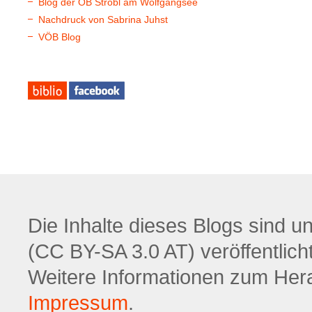
Blog der ÖB Strobl am Wolfgangsee
Nachdruck von Sabrina Juhst
VÖB Blog
Die Inhalte dieses Blogs sind u
(CC BY-SA 3.0 AT) veröffentlicht
Weitere Informationen zum Hera
Impressum
.