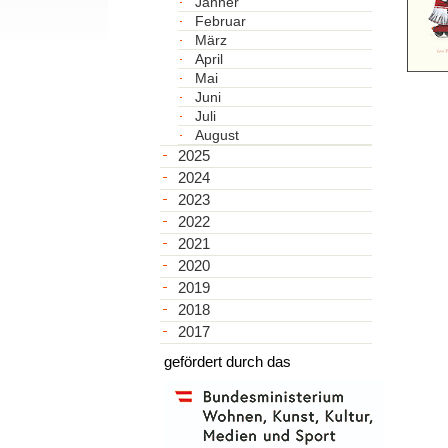
Jänner
Februar
März
April
Mai
Juni
Juli
August
2025
2024
2023
2022
2021
2020
2019
2018
2017
gefördert durch das