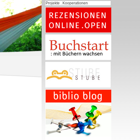
Projekte . Kooperationen