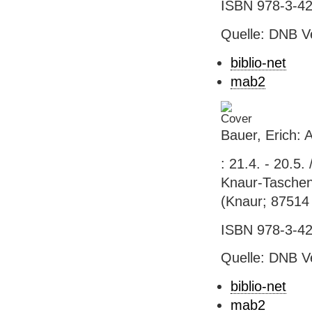
ISBN 978-3-42
Quelle: DNB V
biblio-net
mab2
Bauer, Erich: 
: 21.4. - 20.5
Knaur-Taschenb
(Knaur; 87514
ISBN 978-3-42
Quelle: DNB V
biblio-net
mab2