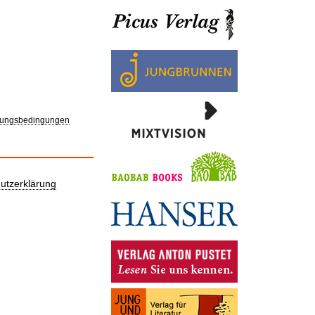
ungsbedingungen
utzerklärung