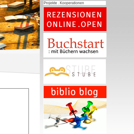
Projekte . Kooperationen