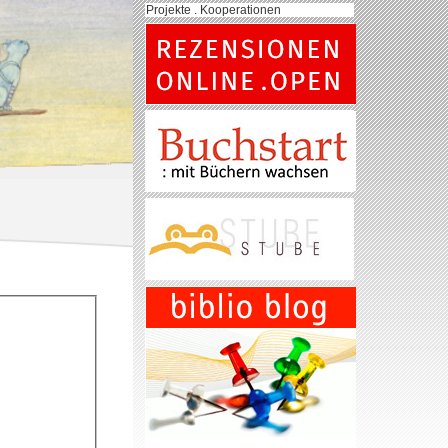
Projekte . Kooperationen