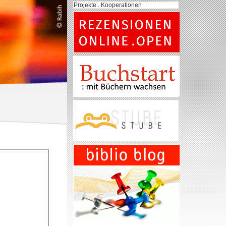
Projekte . Kooperationen