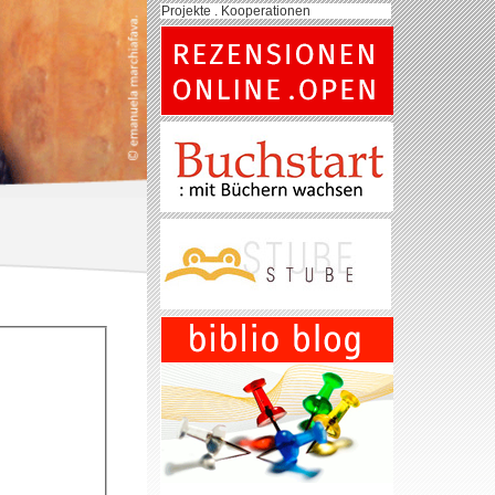
Projekte . Kooperationen