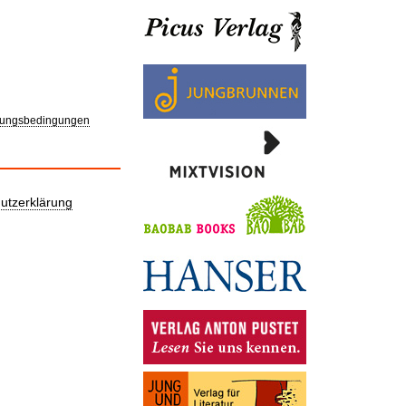
ungsbedingungen
utzerklärung