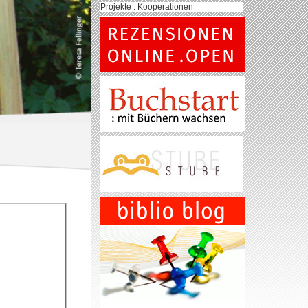
Projekte . Kooperationen