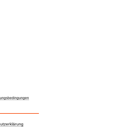
ungsbedingungen
utzerklärung