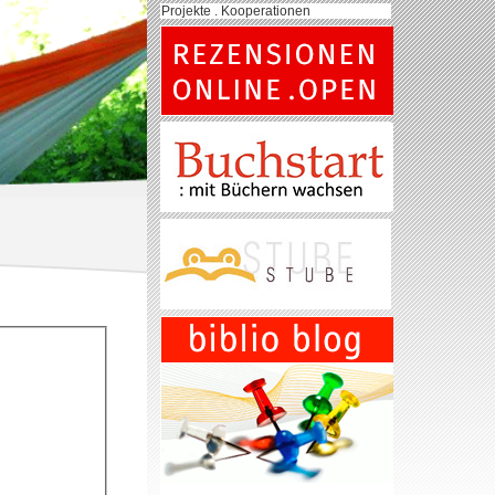
Projekte . Kooperationen