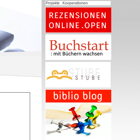
Projekte . Kooperationen