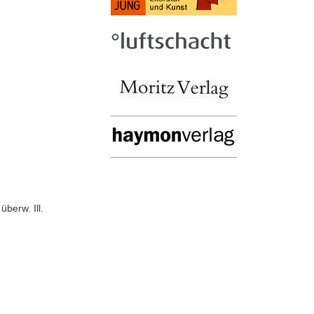
überw. Ill.