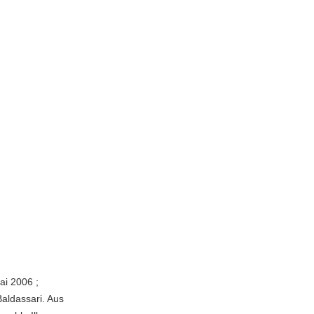
ai 2006 ;
Baldassari. Aus