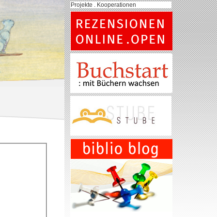
Projekte . Kooperationen