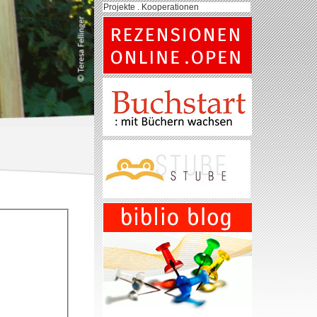
Projekte . Kooperationen