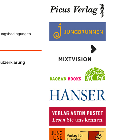
ungsbedingungen
utzerklärung