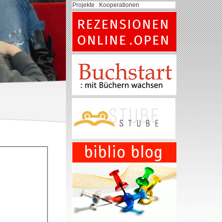
Projekte . Kooperationen