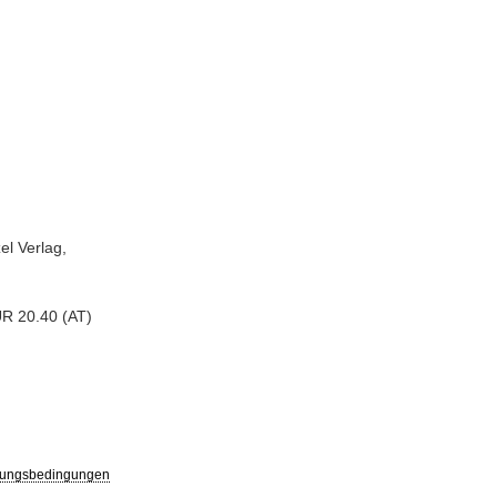
el Verlag,
UR 20.40 (AT)
ungsbedingungen