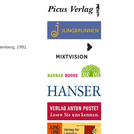
ttenberg, 1991.