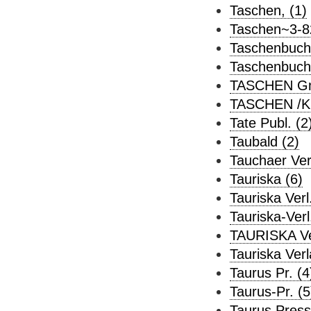
Taschen, (1)
Taschen~3-8
Taschenbuch-
Taschenbuch-
TASCHEN Gm
TASCHEN /K
Tate Publ. (2
Taubald (2)
Tauchaer Verl
Tauriska (6)
Tauriska Verl
Tauriska-Verl
TAURISKA Ve
Tauriska Verl
Taurus Pr. (4
Taurus-Pr. (5
Taurus Press