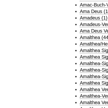
Amac-Buch-Ve
Ama Deus (1
Amadeus (1)
Amadeus-Verl
Ama Deus Ve
Amalthea (4
Amalthea/Her
Amalthea Si
Amalthea Sig
Amalthea-Sig
Amalthea-Sig
Amalthea-Sig
Amalthea Sig
Amalthea Verl
Amalthea-Verl
Amalthea Ver