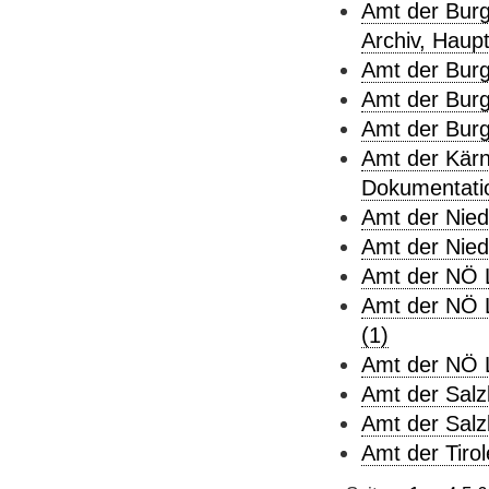
Amt der Burg
Archiv, Haupt
Amt der Burg
Amt der Burge
Amt der Burg
Amt der Kärn
Dokumentation
Amt der Niede
Amt der Nied
Amt der NÖ L
Amt der NÖ L
(1)
Amt der NÖ L
Amt der Salz
Amt der Salz
Amt der Tiro