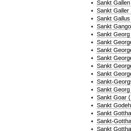
Sankt Gallen
Sankt Galler 
Sankt Gallus 
Sankt Gangol
Sankt Georg 
Sankt George
Sankt Georg
Sankt George
Sankt Georg
Sankt Georg
Sankt-Georgs
Sankt Georg 
Sankt Goar (
Sankt Godeh
Sankt Gottha
Sankt-Gottha
Sankt Gottha