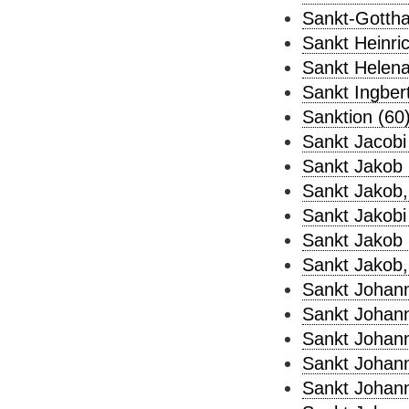
Sankt-Gottha
Sankt Heinric
Sankt Helena
Sankt Ingbert
Sanktion (60
Sankt Jacobi
Sankt Jakob 
Sankt Jakob, 
Sankt Jakobi
Sankt Jakob i
Sankt Jakob,
Sankt Johann
Sankt Johann
Sankt Johann
Sankt Johann
Sankt Johann