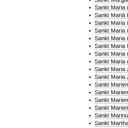
Sankt Maria 
Sankt Mariä 
Sankt Maria i
Sankt Maria 
Sankt Maria i
Sankt Maria 
Sankt Maria 
Sankt Maria 
Sankt Maria 
Sankt Maria 
Sankt Marien
Sankt Marien
Sankt Marien
Sankt Marien
Sankt Marinu
Sankt Martha