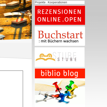
Projekte . Kooperationen