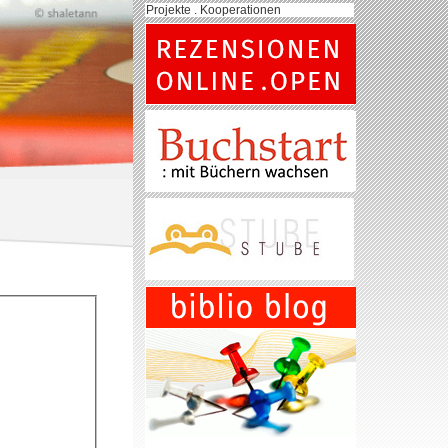
Projekte . Kooperationen