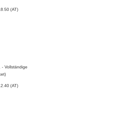
8.50 (AT)
 - Vollständige
et)
2.40 (AT)