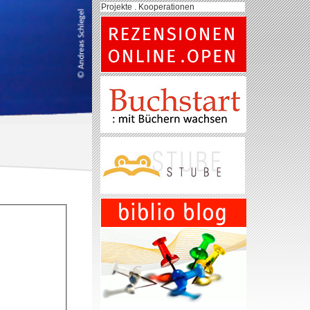
Projekte . Kooperationen