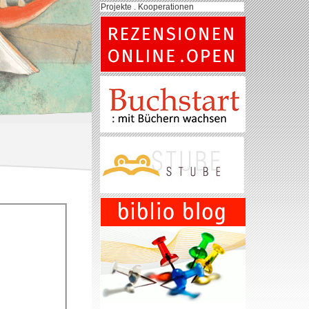
Projekte . Kooperationen