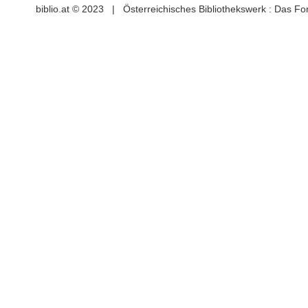
biblio.at © 2023 | Österreichisches Bibliothekswerk : Das F