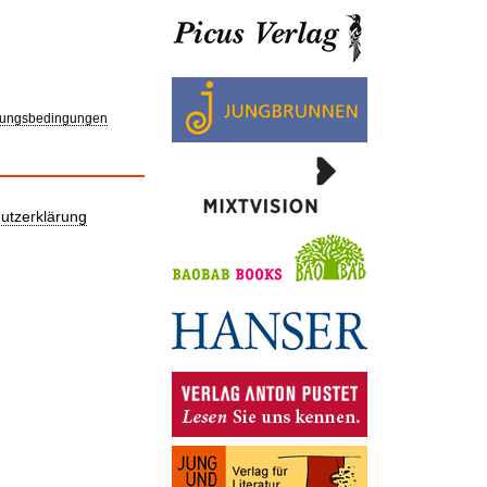
ungsbedingungen
utzerklärung