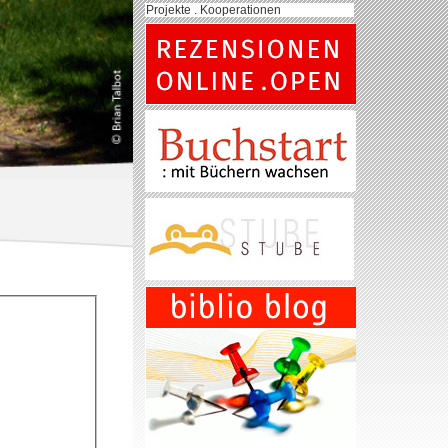
Projekte . Kooperationen