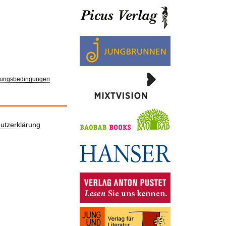
ungsbedingungen
utzerklärung