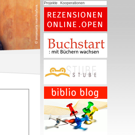
Projekte . Kooperationen