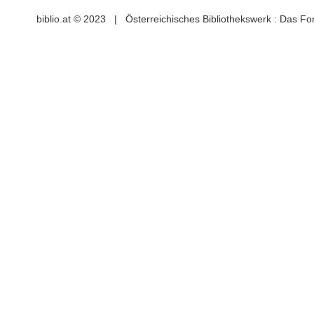
biblio.at © 2023 | Österreichisches Bibliothekswerk : Das F