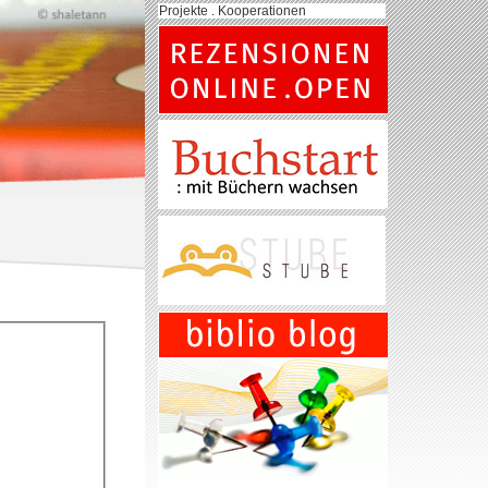
Projekte . Kooperationen