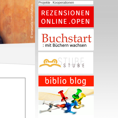
Projekte . Kooperationen