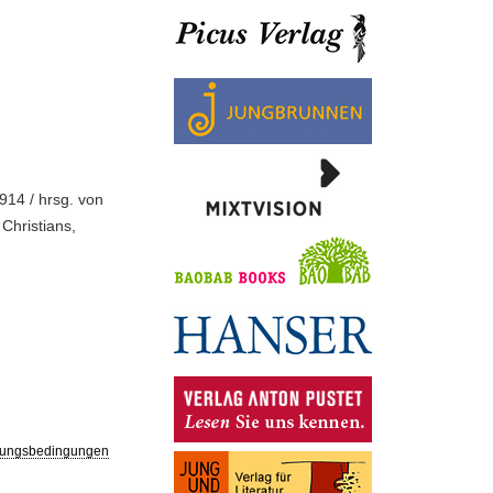
914 / hrsg. von
Christians,
ungsbedingungen