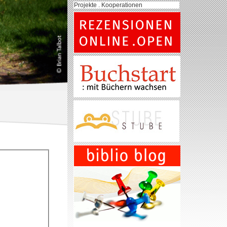
Projekte . Kooperationen