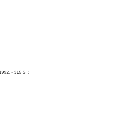
1992. - 315 S. :