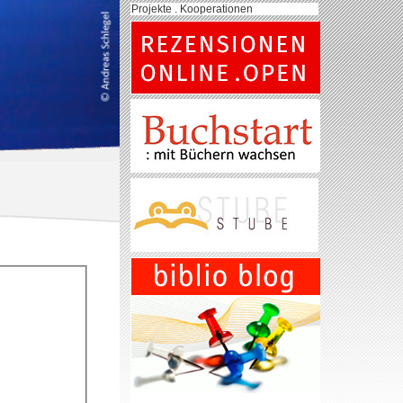
Projekte . Kooperationen