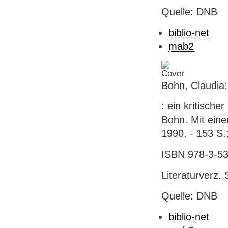
Quelle: DNB
biblio-net
mab2
Bohn, Claudia:
: ein kritische
Bohn. Mit eine
1990. - 153 S.
ISBN 978-3-53
Literaturverz. 
Quelle: DNB
biblio-net