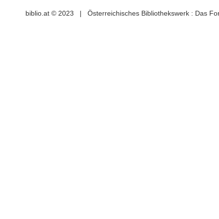
biblio.at © 2023 | Österreichisches Bibliothekswerk : Das F