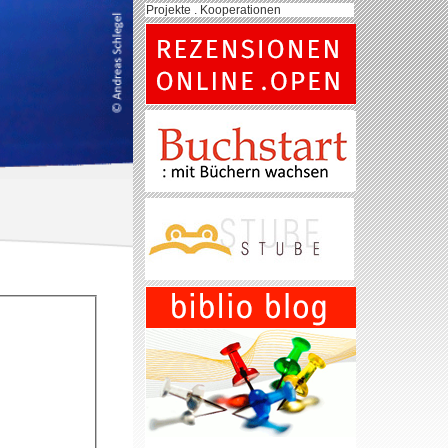
Projekte . Kooperationen