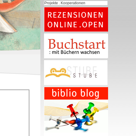
Projekte . Kooperationen