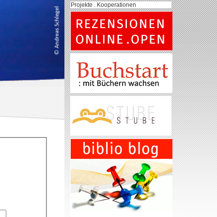
Projekte . Kooperationen