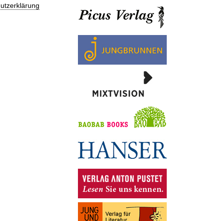
utzerklärung