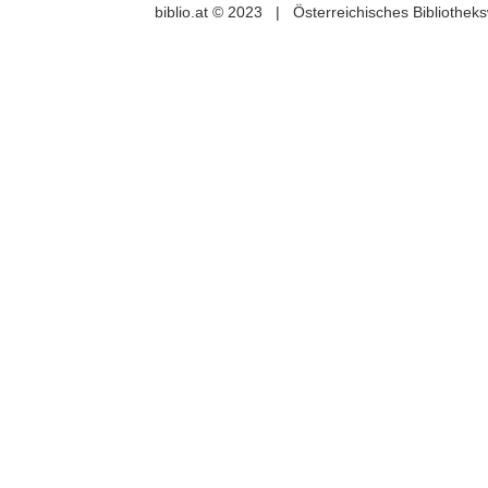
biblio.at © 2023 | Österreichisches Bibliothe