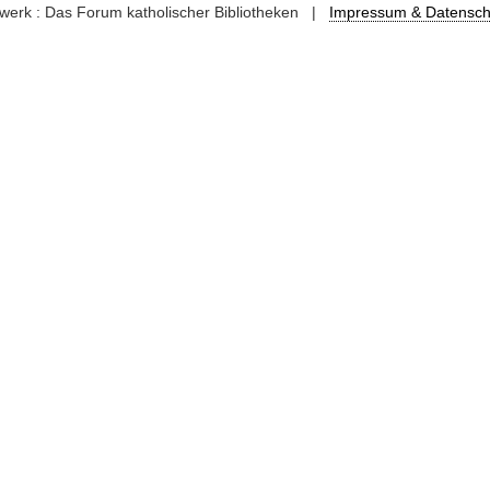
kswerk : Das Forum katholischer Bibliotheken |
Impressum & Datensch