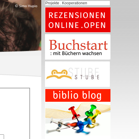
Projekte . Kooperationen