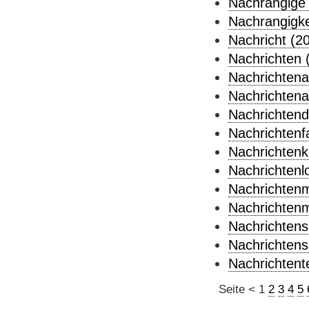
Nachrangige 
Nachrangigke
Nachricht (20
Nachrichten 
Nachrichtena
Nachrichtena
Nachrichtend
Nachrichtenfa
Nachrichtenk
Nachrichtenl
Nachrichtenm
Nachrichtenm
Nachrichtens
Nachrichtens
Nachrichtent
Seite
<
1
2
3
4
5