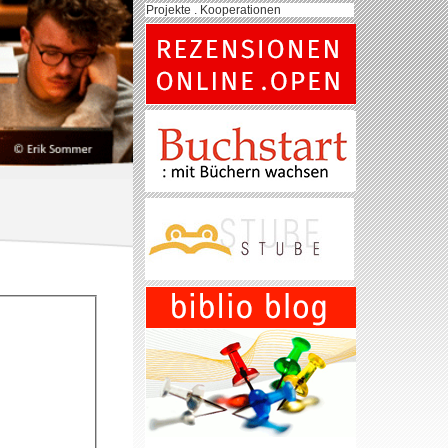
Projekte . Kooperationen