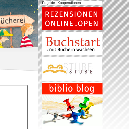
Projekte . Kooperationen