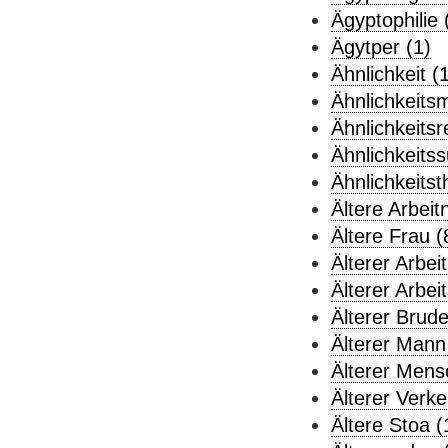
Ägyptophilie 
Ägytper (1)
Ähnlichkeit (
Ähnlichkeits
Ähnlichkeitsr
Ähnlichkeitss
Ähnlichkeitst
Ältere Arbeit
Ältere Frau (
Älterer Arbe
Älterer Arbeit
Älterer Brude
Älterer Mann
Älterer Mens
Älterer Verke
Ältere Stoa (