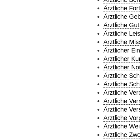
Ärztliche For
Ärztliche Ge
Ärztliche Gu
Ärztliche Lei
Ärztliche Mis
Ärztlicher Ein
Ärztlicher Ku
Ärztlicher No
Ärztliche Sch
Ärztliche Sch
Ärztliche Ver
Ärztliche Ver
Ärztliche Ver
Ärztliche Vor
Ärztliche Wei
Ärztliche Zw