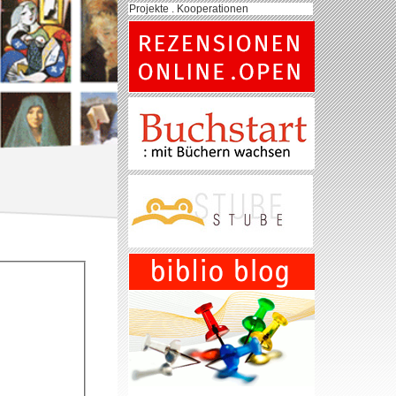
Projekte . Kooperationen