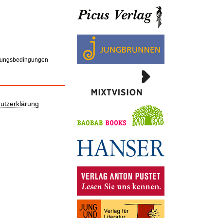
ungsbedingungen
utzerklärung