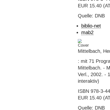
EUR 15.40 (AT)
Quelle: DNB
biblio-net
mab2
Mittelbach, He
: mit 71 Prog
Mittelbach. - 
Verl., 2002. - 
interaktiv)
ISBN 978-3-44
EUR 15.40 (AT)
Quelle: DNB